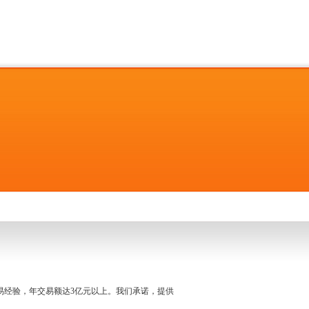
名交易经验，年交易额达3亿元以上。我们承诺，提供